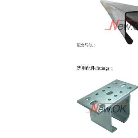
配套导轨：
选用配件
/fittings
：