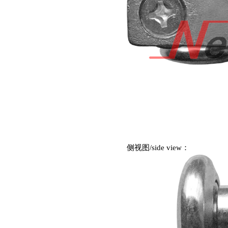
侧视图
/side view
：