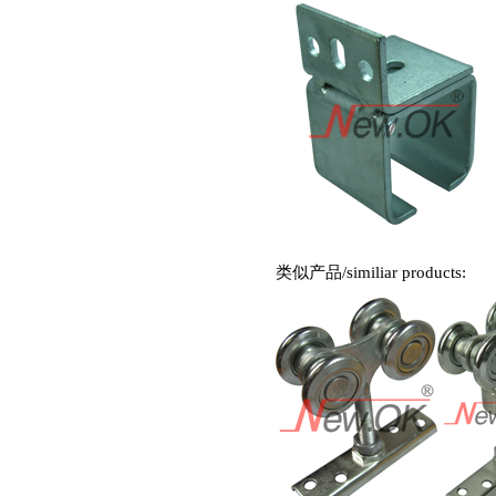
类似产品
/similiar products: