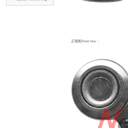
正视图/front view：