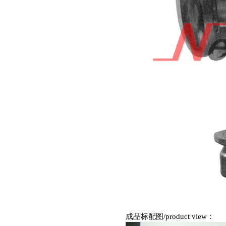
成品标配图
/product view
：