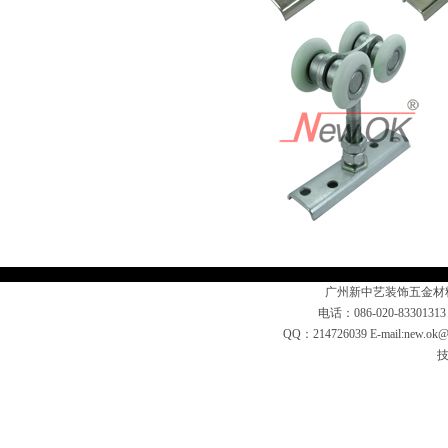
广州新中艺装饰五金材
电话：086-020-83301313
QQ：214726039 E-mail:n
技