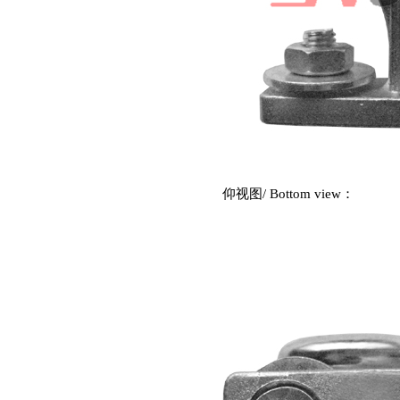
仰视图
/ Bottom view
：